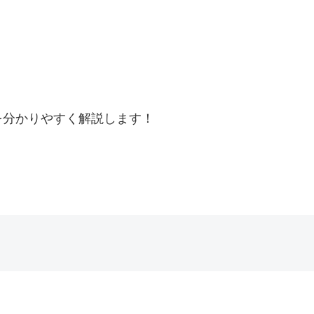
を分かりやすく解説します！