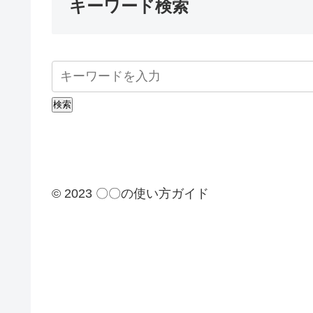
キーワード検索
検索
© 2023 〇〇の使い方ガイド