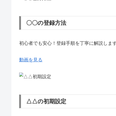
〇〇の登録方法
初心者でも安心！登録手順を丁寧に解説しま
動画を見る
△△の初期設定