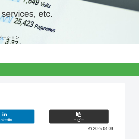
services, etc.
ゲーション
inkedIn
コピー
2025.04.09