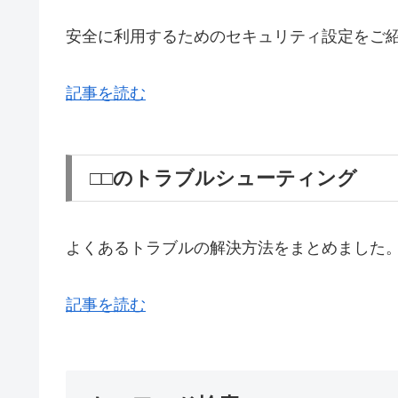
安全に利用するためのセキュリティ設定をご
記事を読む
□□のトラブルシューティング
よくあるトラブルの解決方法をまとめました
記事を読む