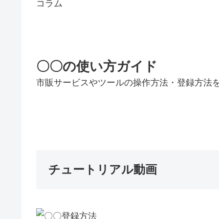
コラム
〇〇の使い方ガイド
市販サービスやツールの操作方法・登録方法
チュートリアル動画