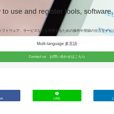
to use and register tools, software, 
ソフトウェア、サービスなどを利用するための操作や登録の仕方をナビ
Multi-language 多言語
Contact us お問い合わせはこちら
ok
LINE
L