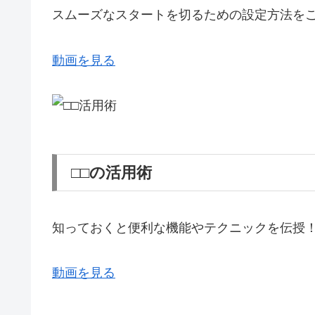
スムーズなスタートを切るための設定方法を
動画を見る
□□の活用術
知っておくと便利な機能やテクニックを伝授
動画を見る