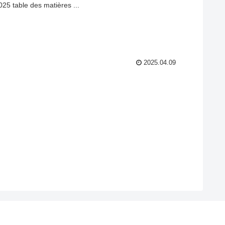
 table des matières ...
2025.04.09