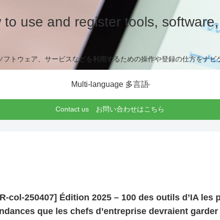
to use and register tools, software, 
ソフトウェア、サービスなどを利用するための操作や登録の仕方をナビ
Multi-language 多言語
Contact us お問い合わせはこちら
R-col-250407] Édition 2025 – 100 des outils d’IA les 
ndances que les chefs d’entreprise devraient garder à