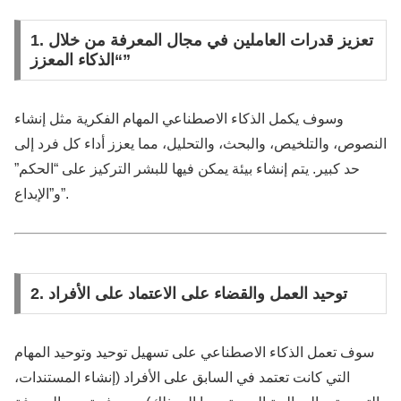
1. تعزيز قدرات العاملين في مجال المعرفة من خلال
“الذكاء المعزز”
وسوف يكمل الذكاء الاصطناعي المهام الفكرية مثل إنشاء
النصوص، والتلخيص، والبحث، والتحليل، مما يعزز أداء كل فرد إلى
حد كبير. يتم إنشاء بيئة يمكن فيها للبشر التركيز على “الحكم”
و”الإبداع”.
2. توحيد العمل والقضاء على الاعتماد على الأفراد
سوف تعمل الذكاء الاصطناعي على تسهيل توحيد وتوحيد المهام
التي كانت تعتمد في السابق على الأفراد (إنشاء المستندات،