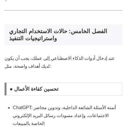
الفصل الخامس: حالات الاستخدام التجاري
واستراتيجيات التنفيذ
عند إدخال أدوات الذكاء الاصطناعي إلى عملك، يجب أن يكون
لديك أهداف واضحة، مثل:
● تحسين كفاءة الأعمال
ChatGPT: أتمتة الأسئلة الشائعة الداخلية، وتدوين محاضر
الاجتماعات، وإعداد مسودات رسائل البريد الإلكتروني
الخاصة بالمبيعات