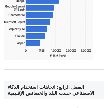
الفصل الرابع: اتجاهات استخدام الذكاء
الاصطناعي حسب البلد والخصائص الإقليمية