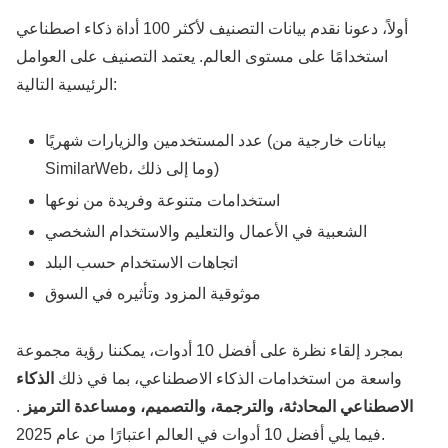
أولاً، دعونا نقدم بيانات التصنيف لأكثر 100 أداة ذكاء اصطناعي
استخدامًا على مستوى العالم. يعتمد التصنيف على العوامل
الرئيسية التالية:
عدد المستخدمين والزيارات شهريًا (بيانات خارجية من
SimilarWeb، وما إلى ذلك)
استخدامات متنوعة وفريدة من نوعها
الشعبية في الأعمال والتعليم والاستخدام الشخصي
اتجاهات الاستخدام حسب البلد
موثوقية المزود وتأثيره في السوق
بمجرد إلقاء نظرة على أفضل 10 أدوات، يمكننا رؤية مجموعة
واسعة من استخدامات الذكاء الاصطناعي، بما في ذلك
الذكاء
الاصطناعي المحادثة، والترجمة، والتصميم، ومساعدة الترميز
.
فيما يلي أفضل 10 أدوات في العالم اعتبارًا من عام 2025.