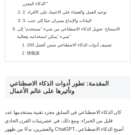
“الذكاء المعزز”
2. توحيد العمل والقضاء على الاعتماد على الأفراد
3. البيانات والإبداع يسيران جنبًا إلى جنب
الاستنتاج: تحويل الذكاء الاصطناعي من شيء “مستخدم” إلى
شيء “يمكن استخدامه بفعالية”
تصنيف أدوات الذكاء الاصطناعي ضمن أفضل 100
情報源
المقدمة: تطور أدوات الذكاء الاصطناعي
وتأثيرها على عالم الأعمال
كان الذكاء الاصطناعي في السابق مجرد تقنية يستخدمها عدد
قليل من الخبراء. ومع ذلك، في عشرينيات القرن الحادي
والعشرين، بدءًا من ظهور ChatGPT، أصبح الذكاء الاصطناعي