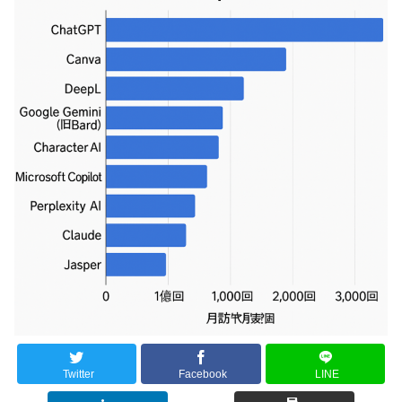
Twitter
Facebook
LINE