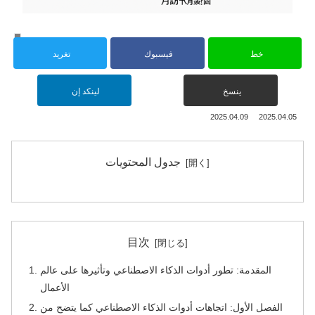
و
خط
فيسبوك
تغريد
ينسخ
لينكد إن
2025.04.09
2025.04.05
جدول المحتويات
目次
المقدمة: تطور أدوات الذكاء الاصطناعي وتأثيرها على عالم
الأعمال
الفصل الأول: اتجاهات أدوات الذكاء الاصطناعي كما يتضح من