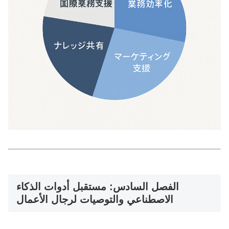
الفصل السادس: مستقبل أدوات الذكاء
الاصطناعي والتوصيات لرجال الأعمال