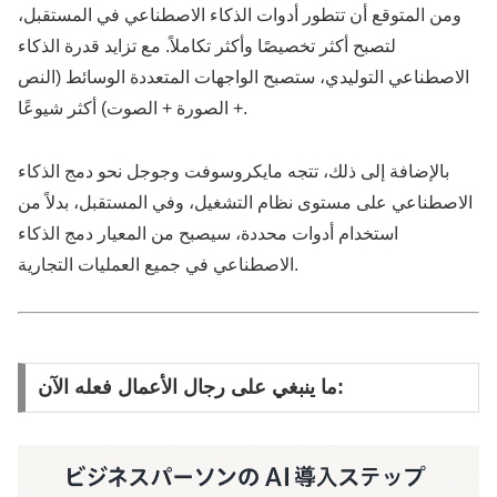
ومن المتوقع أن تتطور أدوات الذكاء الاصطناعي في المستقبل،
لتصبح أكثر تخصيصًا وأكثر تكاملاً. مع تزايد قدرة الذكاء
الاصطناعي التوليدي، ستصبح الواجهات المتعددة الوسائط (النص
+ الصورة + الصوت) أكثر شيوعًا.
بالإضافة إلى ذلك، تتجه مايكروسوفت وجوجل نحو دمج الذكاء
الاصطناعي على مستوى نظام التشغيل، وفي المستقبل، بدلاً من
استخدام أدوات محددة، سيصبح من المعيار دمج الذكاء
الاصطناعي في جميع العمليات التجارية.
ما ينبغي على رجال الأعمال فعله الآن: