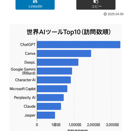
LinkedIn
コピー
2025.04.09