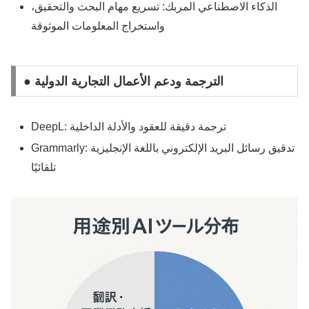
الذكاء الاصطناعي المربك: تسريع مهام البحث والتحقيق،
واستخراج المعلومات الموثوقة
● الترجمة ودعم الأعمال التجارية الدولية
DeepL: ترجمة دقيقة للعقود والأدلة الداخلية
Grammarly: تدقيق رسائل البريد الإلكتروني باللغة الإنجليزية
تلقائيًا