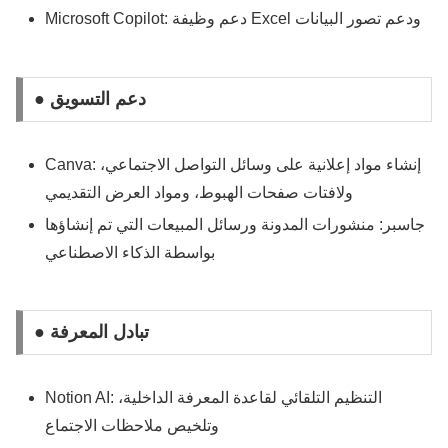
Microsoft Copilot: دعم وظيفة Excel ودعم تصور البيانات
● دعم التسويق
Canva: إنشاء مواد إعلانية على وسائل التواصل الاجتماعي،
ولافتات صفحات الهبوط، ومواد العرض التقديمي
جاسبر: منشورات المدونة ورسائل المبيعات التي تم إنشاؤها
بواسطة الذكاء الاصطناعي
● تبادل المعرفة
Notion AI: التنظيم التلقائي لقاعدة المعرفة الداخلية،
وتلخيص ملاحظات الاجتماع