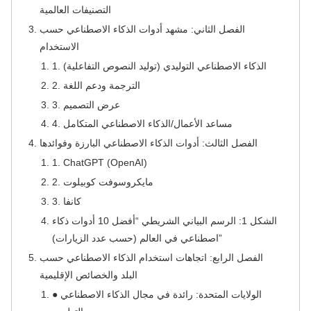
التصنيفات العالمية
الفصل الثاني: مشهد أدوات الذكاء الاصطناعي حسب
الاستخدام
1. الذكاء الاصطناعي التوليدي (توليد النصوص التفاعلية)
2. الترجمة ودعم اللغة
3. عرض التصميم
4. مساعد الأعمال/الذكاء الاصطناعي المتكامل
الفصل الثالث: أدوات الذكاء الاصطناعي البارزة وفوائدها
1. ChatGPT (OpenAI)
2. مايكروسوفت كوبيلوت
3. كانفا
الشكل 1: الرسم البياني الشريطي “أفضل 10 أدوات ذكاء
اصطناعي في العالم (حسب عدد الزيارات)”
الفصل الرابع: اتجاهات استخدام الذكاء الاصطناعي حسب
البلد والخصائص الإقليمية
● الولايات المتحدة: رائدة في مجال الذكاء الاصطناعي