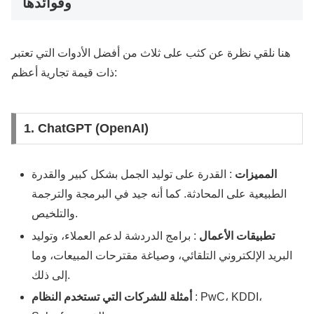
وفوائدها
هنا نلقي نظرة عن كثب على ثلاث من أفضل الأدوات التي تعتبر
ذات قيمة تجارية أعظم:
1. ChatGPT (OpenAI)
المميزات
: القدرة على توليد الجمل بشكل كبير والقدرة
الطبيعية على المحادثة. كما أنه جيد في البرمجة والترجمة
والتلخيص.
تطبيقات الأعمال
: برامج الدردشة لدعم العملاء، وتوليد
البريد الإلكتروني التلقائي، وصياغة مقترحات المبيعات، وما
إلى ذلك.
: PwC، KDDI،
أمثلة للشركات التي تستخدم النظام