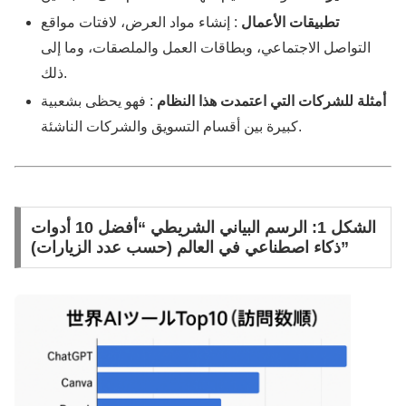
تطبيقات الأعمال
: إنشاء مواد العرض، لافتات مواقع
التواصل الاجتماعي، وبطاقات العمل والملصقات، وما إلى
ذلك.
أمثلة للشركات التي اعتمدت هذا النظام
: فهو يحظى بشعبية
كبيرة بين أقسام التسويق والشركات الناشئة.
الشكل 1: الرسم البياني الشريطي “أفضل 10 أدوات
ذكاء اصطناعي في العالم (حسب عدد الزيارات)”