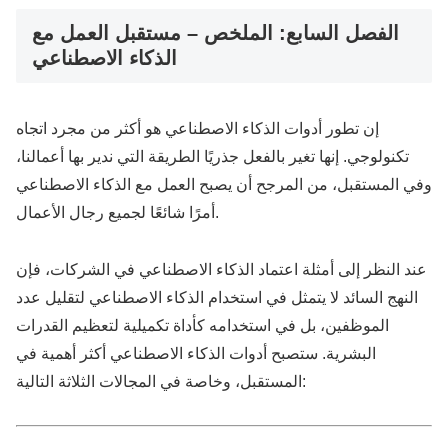
الفصل السابع: الملخص – مستقبل العمل مع
الذكاء الاصطناعي
إن تطور أدوات الذكاء الاصطناعي هو أكثر من مجرد اتجاه
تكنولوجي. إنها تغير بالفعل جذريًا الطريقة التي ندير بها أعمالنا،
وفي المستقبل، من المرجح أن يصبح العمل مع الذكاء الاصطناعي
أمرًا شائعًا لجميع رجال الأعمال.
عند النظر إلى أمثلة اعتماد الذكاء الاصطناعي في الشركات، فإن
النهج السائد لا يتمثل في استخدام الذكاء الاصطناعي لتقليل عدد
الموظفين، بل في استخدامه كأداة تكميلية لتعظيم القدرات
البشرية. ستصبح أدوات الذكاء الاصطناعي أكثر أهمية في
المستقبل، وخاصة في المجالات الثلاثة التالية: