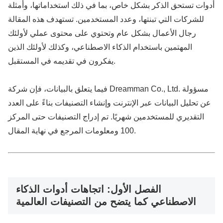
أدوات تستحق الذكر بشكل خاص، بما في ذلك استخداماتها، وأمثلة
للشركات التي تبنتها، وعدد المستخدمين. تستهدف هذه المقالة
رجال الأعمال بشكل عام وتحتوي على محتوى عملي لأولئك
المهتمين باستخدام الذكاء الاصطناعي، وكذلك لأولئك الذين
يفكرون في تقديمه في المستقبل.
فيما يتعلق بالبيانات، فإن شركة Dreamman Co., Ltd. مسؤولة
عن تحليل البيانات عبر الإنترنت وإنشاء التصنيفات بناءً على العدد
التقديري للمستخدمين شهريًا. تم إدراج التصنيفات حتى المركز
100 ومعلومات المرجع في نهاية المقال.
الفصل الأول: اتجاهات أدوات الذكاء
الاصطناعي كما يتضح من التصنيفات العالمية